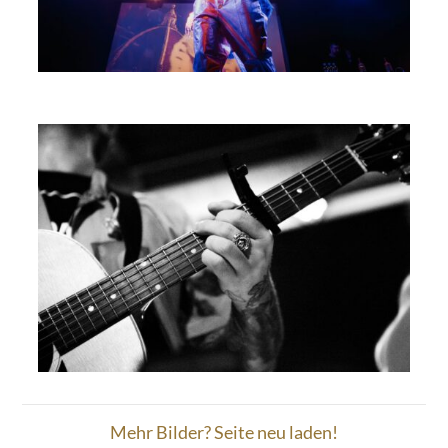
Mehr Bilder? Seite neu laden!