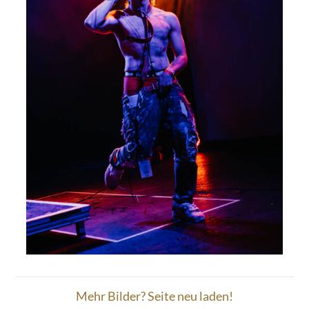
Mehr Bilder? Seite neu laden!