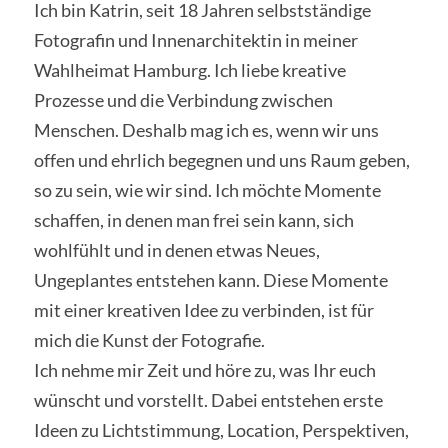
Ich bin Katrin, seit 18 Jahren selbstständige
Fotografin und Innenarchitektin in meiner
Wahlheimat Hamburg. Ich liebe kreative
Prozesse und die Verbindung zwischen
Menschen. Deshalb mag ich es, wenn wir uns
offen und ehrlich begegnen und uns Raum geben,
so zu sein, wie wir sind. Ich möchte Momente
schaffen, in denen man frei sein kann, sich
wohlfühlt und in denen etwas Neues,
Ungeplantes entstehen kann. Diese Momente
mit einer kreativen Idee zu verbinden, ist für
mich die Kunst der Fotografie.
Ich nehme mir Zeit und höre zu, was Ihr euch
wünscht und vorstellt. Dabei entstehen erste
Ideen zu Lichtstimmung, Location, Perspektiven,