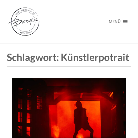
MENÜ
Schlagwort:
Künstlerpotrait