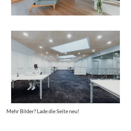
Mehr Bilder? Lade die Seite neu!